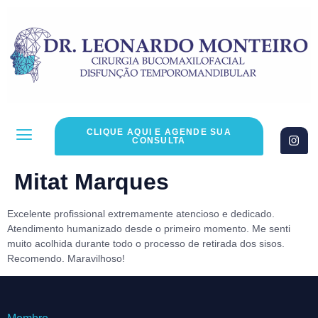
CLIQUE AQUI E AGENDE SUA
CONSULTA
Mitat Marques
Excelente profissional extremamente atencioso e dedicado.
Atendimento humanizado desde o primeiro momento. Me senti
muito acolhida durante todo o processo de retirada dos sisos.
Recomendo. Maravilhoso!