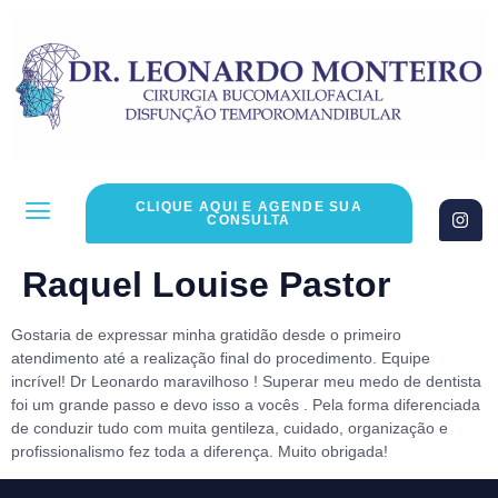
CLIQUE AQUI E AGENDE SUA
CONSULTA
Raquel Louise Pastor
Gostaria de expressar minha gratidão desde o primeiro
atendimento até a realização final do procedimento. Equipe
incrível! Dr Leonardo maravilhoso ! Superar meu medo de dentista
foi um grande passo e devo isso a vocês . Pela forma diferenciada
de conduzir tudo com muita gentileza, cuidado, organização e
profissionalismo fez toda a diferença. Muito obrigada!