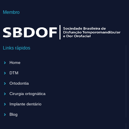
Membro
Links rápidos
Home
DTM
Ortodontia
Cirurgia ortognática
Implante dentário
Blog