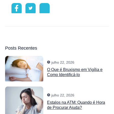
Posts Recentes
julho 22, 2026
O Que é Bruxismo em Vigília e
Como Identificá-lo
julho 22, 2026
Estalos na ATM: Quando é Hora
de Procurar Ajuda?