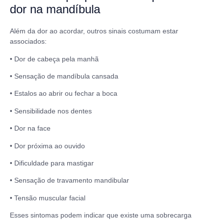
dor na mandíbula
Além da dor ao acordar, outros sinais costumam estar
associados:
• Dor de cabeça pela manhã
• Sensação de mandíbula cansada
• Estalos ao abrir ou fechar a boca
• Sensibilidade nos dentes
• Dor na face
• Dor próxima ao ouvido
• Dificuldade para mastigar
• Sensação de travamento mandibular
• Tensão muscular facial
Esses sintomas podem indicar que existe uma sobrecarga