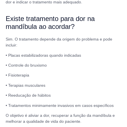
dor e indicar o tratamento mais adequado.
Existe tratamento para dor na
mandíbula ao acordar?
Sim. O tratamento depende da origem do problema e pode
incluir:
• Placas estabilizadoras quando indicadas
• Controle do bruxismo
• Fisioterapia
• Terapias musculares
• Reeducação de hábitos
• Tratamentos minimamente invasivos em casos específicos
O objetivo é aliviar a dor, recuperar a função da mandíbula e
melhorar a qualidade de vida do paciente.