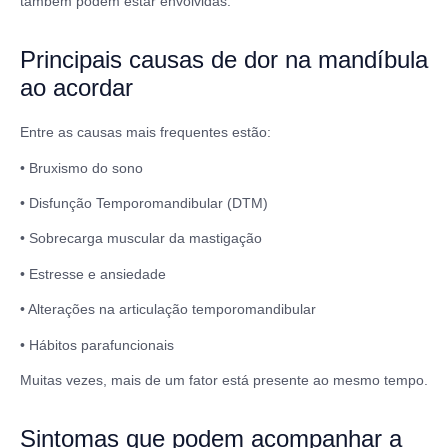
também podem estar envolvidas.
Principais causas de dor na mandíbula
ao acordar
Entre as causas mais frequentes estão:
• Bruxismo do sono
• Disfunção Temporomandibular (DTM)
• Sobrecarga muscular da mastigação
• Estresse e ansiedade
• Alterações na articulação temporomandibular
• Hábitos parafuncionais
Muitas vezes, mais de um fator está presente ao mesmo tempo.
Sintomas que podem acompanhar a