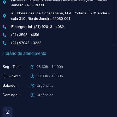
Janeiro - RJ - Brasil
Av. Nossa Sra. de Copacabana, 664, Portaria 6 - 3° andar -
sala 310, Rio de Janeiro 22050-001
Emergencial: (21) 92013 - 4082
(21) 3593 - 4656
(21) 97048 - 3222
Horário de atendimento
Seg - Ter :
08:30h - 14:00h
Qui - Sex :
08:30h - 18:30h
Sábado :
Urgências
Domingo :
Urgências