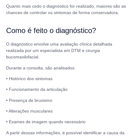
Quanto mais cedo o diagnóstico for realizado, maiores são as
chances de controlar os sintomas de forma conservadora.
Como é feito o diagnóstico?
O diagnóstico envolve uma avaliação clínica detalhada
realizada por um especialista em DTM e cirurgia
bucomaxilofacial.
Durante a consulta, são analisados:
• Histórico dos sintomas
• Funcionamento da articulação
• Presença de bruxismo
• Alterações musculares
• Exames de imagem quando necessário
A partir dessas informações, é possível identificar a causa da