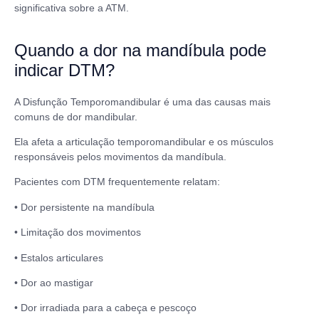
significativa sobre a ATM.
Quando a dor na mandíbula pode
indicar DTM?
A Disfunção Temporomandibular é uma das causas mais
comuns de dor mandibular.
Ela afeta a articulação temporomandibular e os músculos
responsáveis pelos movimentos da mandíbula.
Pacientes com DTM frequentemente relatam:
• Dor persistente na mandíbula
• Limitação dos movimentos
• Estalos articulares
• Dor ao mastigar
• Dor irradiada para a cabeça e pescoço