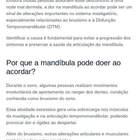
Embora muitas pessoas associem esse desconforto a uma
noite mal dormida, a dor na mandíbula ao acordar pode ser um
sinal de alterações importantes no sistema mastigatório,
especialmente relacionadas ao bruxismo e à Disfunção
Temporomandibular (DTM).
Identificar a causa é fundamental para evitar a progressão dos
sintomas e preservar a saúde da articulação da mandíbula.
Por que a mandíbula pode doer ao
acordar?
Durante o sono, algumas pessoas realizam movimentos
involuntários de apertamento ou ranger dos dentes, condição
conhecida como bruxismo do sono.
Essa atividade excessiva gera uma sobrecarga nos músculos
da mastigação e na articulação temporomandibular, podendo
provocar dor e rigidez ao despertar.
Além do bruxismo, outras alterações articulares e musculares