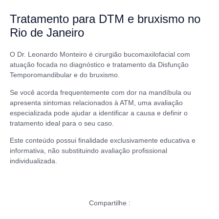
Tratamento para DTM e bruxismo no
Rio de Janeiro
O Dr. Leonardo Monteiro é cirurgião bucomaxilofacial com
atuação focada no diagnóstico e tratamento da Disfunção
Temporomandibular e do bruxismo.
Se você acorda frequentemente com dor na mandíbula ou
apresenta sintomas relacionados à ATM, uma avaliação
especializada pode ajudar a identificar a causa e definir o
tratamento ideal para o seu caso.
Este conteúdo possui finalidade exclusivamente educativa e
informativa, não substituindo avaliação profissional
individualizada.
Compartilhe :